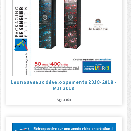
Les nouveaux développements 2018-2019 -
Mai 2018
Agrandir