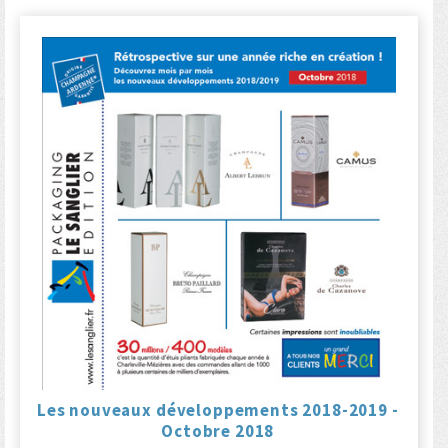
Les nouveaux développements 2018-2019 -
Octobre 2018