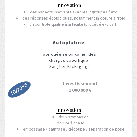
Innovation
des aspects innovants avec les 2 groupes flexo
des réponses écologiques, notamment la dorure à froid
un contrôle qualité à la feuille (procédé exclusif)
Autoplatine
Fabriquée selon cahier des
charges spécifique
"Sanglier Packaging"
Investissement
1 000 000 €
Innovation
deux stations de
dorure à chaud
embossage / gaufrage / découpe / séparation de pose