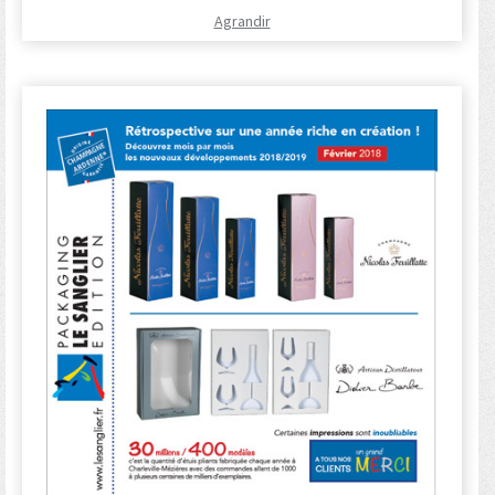
Agrandir