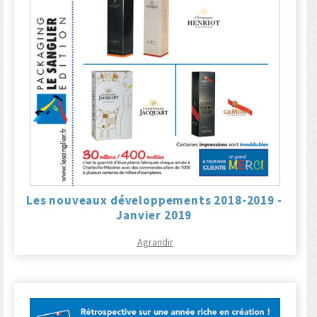
Les nouveaux développements 2018-2019 -
Janvier 2019
Agrandir