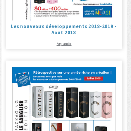
Les nouveaux développements 2018-2019 -
Aout 2018
Agrandir