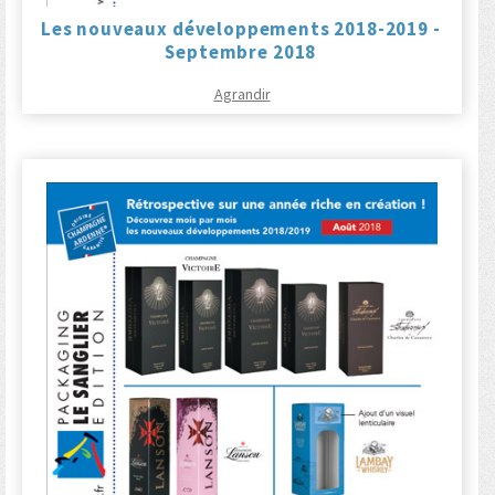
Les nouveaux développements 2018-2019 -
Septembre 2018
Agrandir