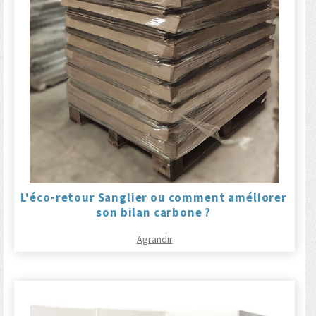
L'éco-retour Sanglier ou comment améliorer
son bilan carbone ?
Agrandir