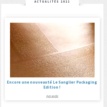
ACTUALITÉS 2021
Encore une nouveauté Le Sanglier Packaging
Edition !
Agrandir