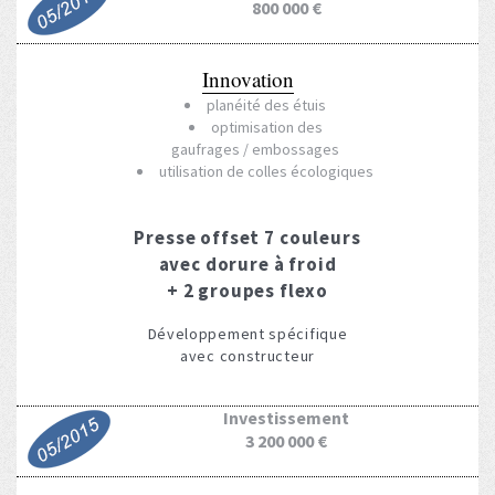
800 000 €
Innovation
planéité des étuis
optimisation des
gaufrages / embossages
utilisation de colles écologiques
Presse offset 7 couleurs
avec dorure à froid
+ 2 groupes flexo
Développement spécifique
avec constructeur
Investissement
3 200 000 €