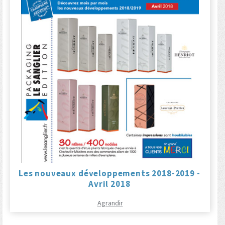
Les nouveaux développements 2018-2019 -
Avril 2018
Agrandir