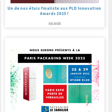
Un de nos étuis finaliste aux PLD Innovation
Awards 2025 !
Agrandir