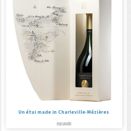
Un étui made in Charleville-Mézières
Agrandir