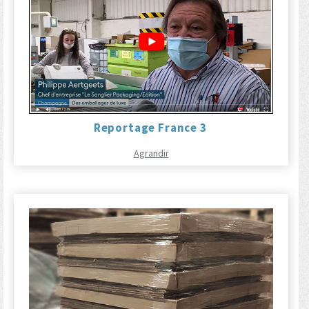
Reportage France 3
Agrandir