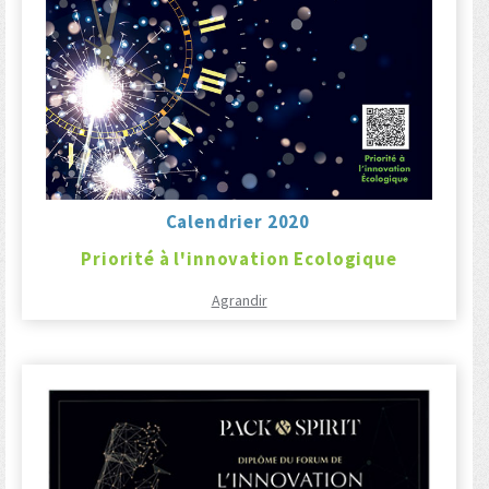
Calendrier 2020
Priorité à l'innovation Ecologique
Agrandir