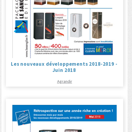
Les nouveaux développements 2018-2019 -
Juin 2018
Agrandir