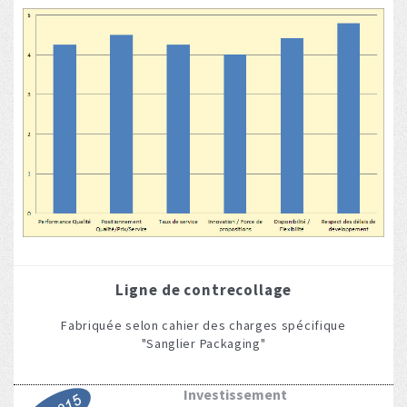
Ligne de contrecollage
Fabriquée selon cahier des charges spécifique
"Sanglier Packaging"
Investissement