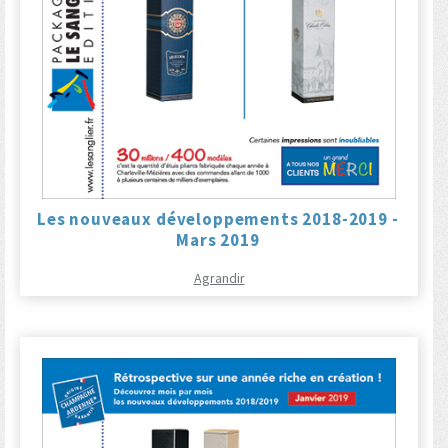
Les nouveaux développements 2018-2019 -
Mars 2019
Agrandir