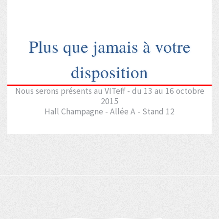
Plus que jamais à votre
disposition
Nous serons présents au VITeff - du 13 au 16 octobre
2015
Hall Champagne - Allée A - Stand 12