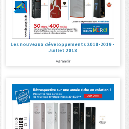
Les nouveaux développements 2018-2019 -
Juillet 2018
Agrandir