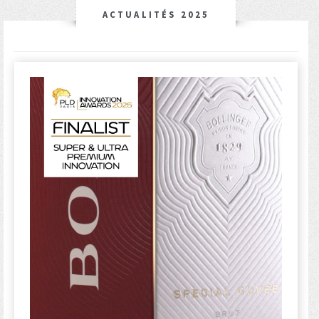
ACTUALITÉS 2025