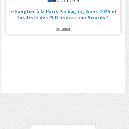
Le Sanglier à la Paris Packaging Week 2025 et
finaliste des PLD Innovation Awards !
Agrandir