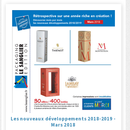
Les nouveaux développements 2018-2019 -
Mars 2018