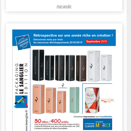
Agrandir