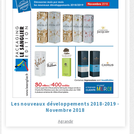
Les nouveaux développements 2018-2019 -
Novembre 2018
Agrandir