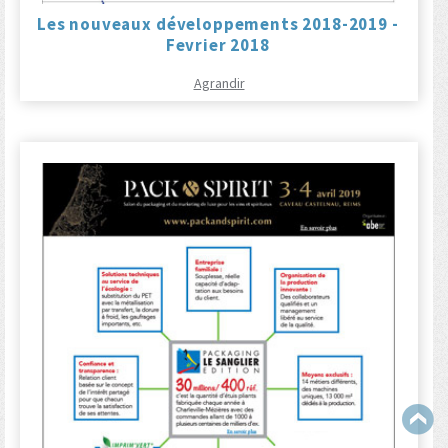
Les nouveaux développements 2018-2019 -
Fevrier 2018
Agrandir