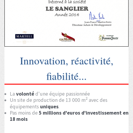
Innovation, réactivité,
fiabilité...
La
volonté
d'une équipe passionnée
2
Un site de production de 13 000 m
avec des
équipements
uniques
.
Pas moins de
5 millions d'euros d'investissement en
18 mois