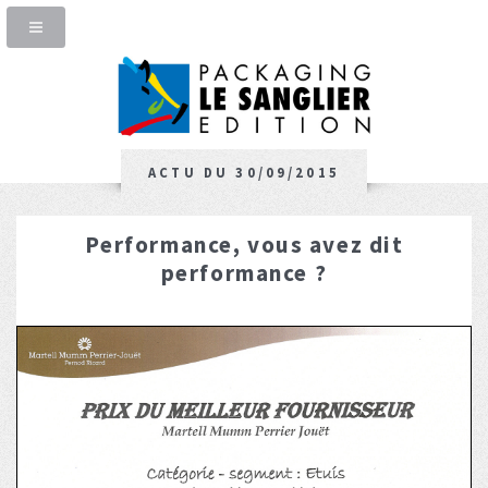
ACTU DU 30/09/2015
Performance, vous avez dit
performance ?