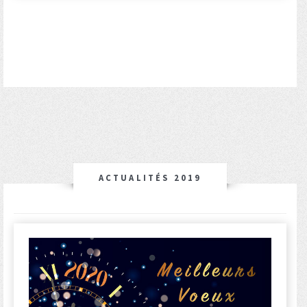
ACTUALITÉS 2019