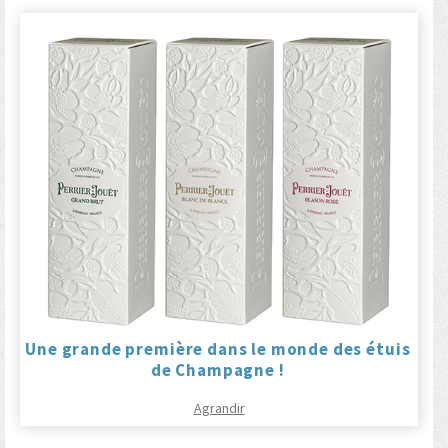
Une grande première dans le monde des étuis
de Champagne !
Agrandir