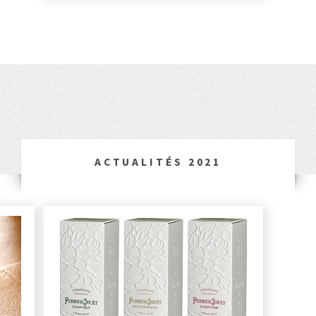
ACTUALITÉS 2021