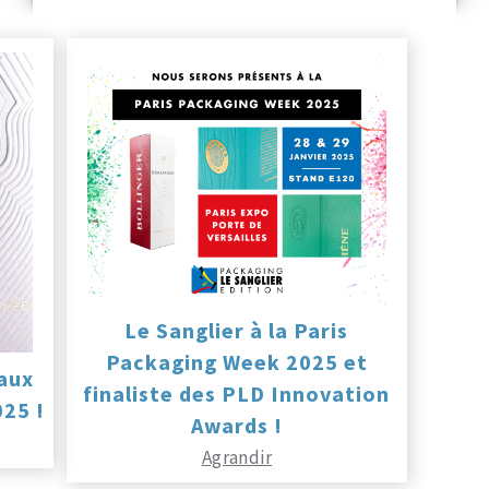
Le Sanglier à la Paris
Packaging Week 2025 et
 aux
finaliste des PLD Innovation
25 !
Awards !
Agrandir