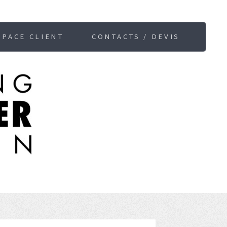
SPACE CLIENT
CONTACTS / DEVIS