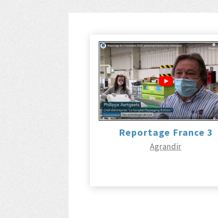
Reportage France 3
Agrandir