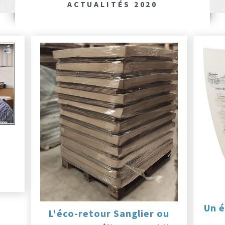
ACTUALITÉS 2020
Un é
L'éco-retour Sanglier ou