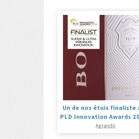
Un de nos étuis finaliste
PLD Innovation Awards 20
Agrandir