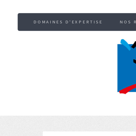
DOMAINES D'EXPERTISE
NOS 