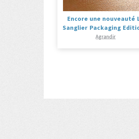
Encore une nouveauté 
Sanglier Packaging Editi
Agrandir