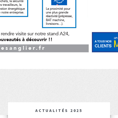
ACTUALITÉS 2025