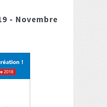
19 - Novembre