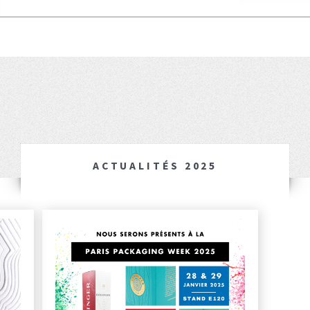
ACTUALITÉS 2025