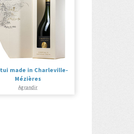
tui made in Charleville-
Mézières
Agrandir