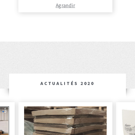
Agrandir
ACTUALITÉS 2020