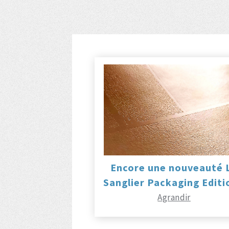
Encore une nouveauté 
Sanglier Packaging Editi
Agrandir