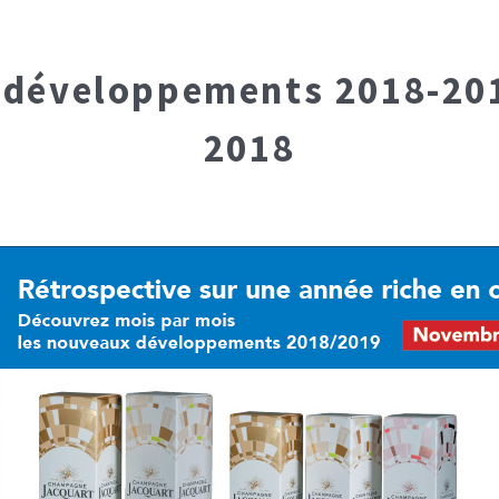
 développements 2018-20
2018