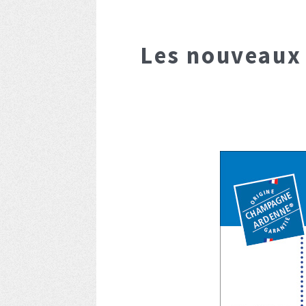
Les nouveaux