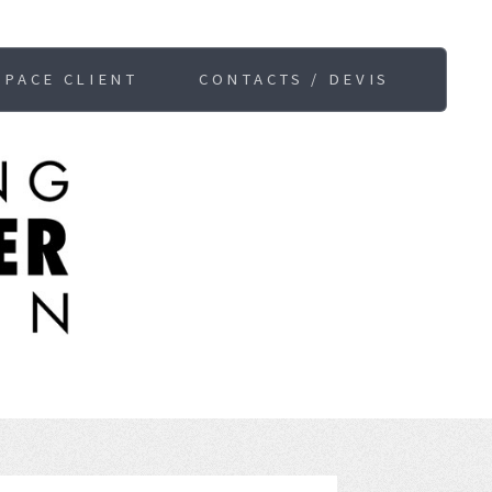
SPACE CLIENT
CONTACTS / DEVIS