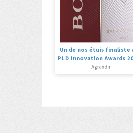
Un de nos étuis finaliste
PLD Innovation Awards 20
Agrandir