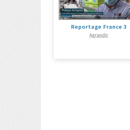
Reportage France 3
Agrandir