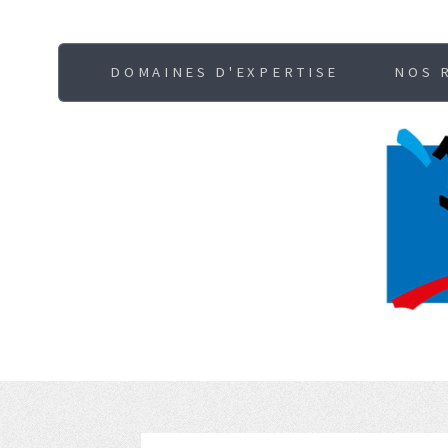
DOMAINES D'EXPERTISE
NOS 