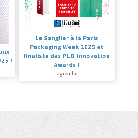
Le Sanglier à la Paris
Packaging Week 2025 et
 aux
finaliste des PLD Innovation
25 !
Awards !
Agrandir