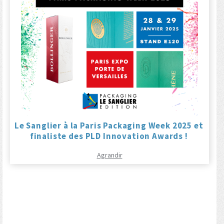
Le Sanglier à la Paris Packaging Week 2025 et
finaliste des PLD Innovation Awards !
Agrandir