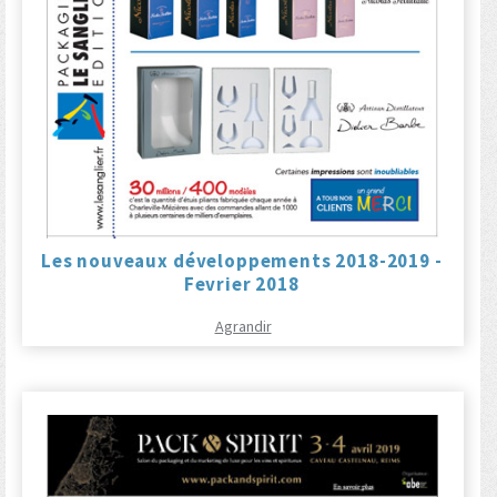
Les nouveaux développements 2018-2019 -
Fevrier 2018
Agrandir