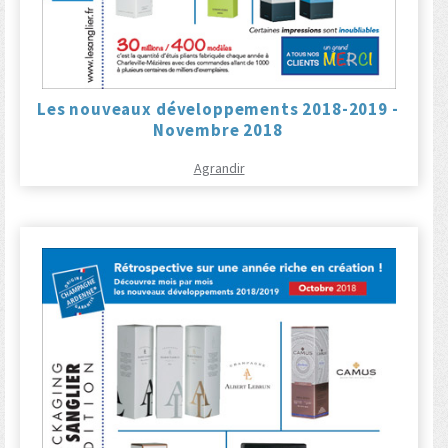
Les nouveaux développements 2018-2019 -
Novembre 2018
Agrandir