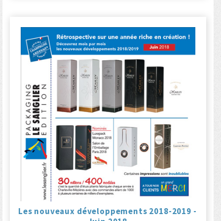
Les nouveaux développements 2018-2019 -