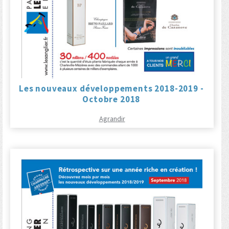
Les nouveaux développements 2018-2019 -
Octobre 2018
Agrandir