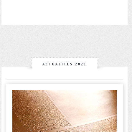
ACTUALITÉS 2021