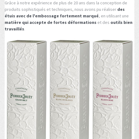
Grâce à notre expérience de plus de 20 ans dans la conception de
produits sophistiqués et techniques, nous avons pu réaliser
des
étuis avec de l'embossage fortement marqué
, en utilisant une
matière qui accepte de fortes déformations
et des
outils bien
travaillés
.