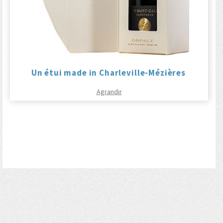
Un étui made in Charleville-Mézières
Agrandir