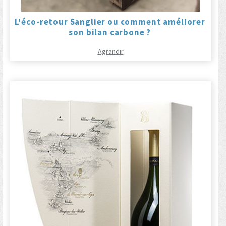
L'éco-retour Sanglier ou comment améliorer
son bilan carbone ?
Agrandir