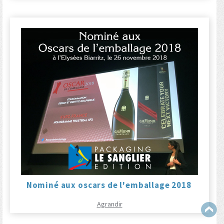
Nominé aux oscars de l'emballage 2018
Agrandir