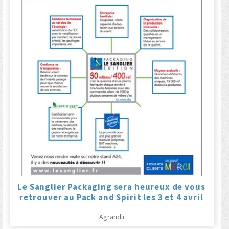
Le Sanglier Packaging sera heureux de vous
retrouver au Pack and Spirit les 3 et 4 avril
Agrandir