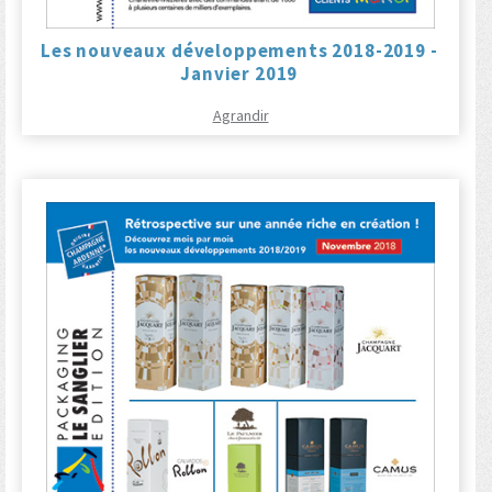
Les nouveaux développements 2018-2019 -
Janvier 2019
Agrandir