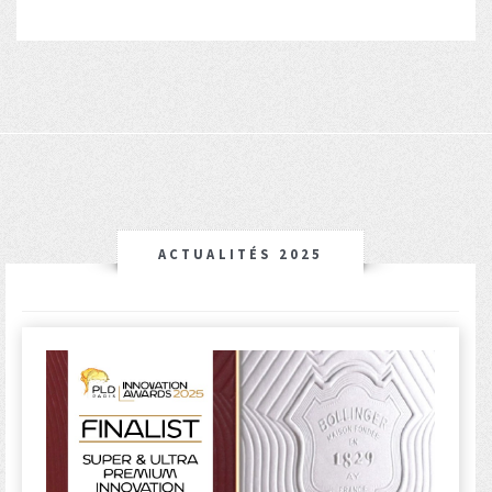
ACTUALITÉS 2025