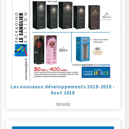
Les nouveaux développements 2018-2019 -
Aout 2018
Agrandir