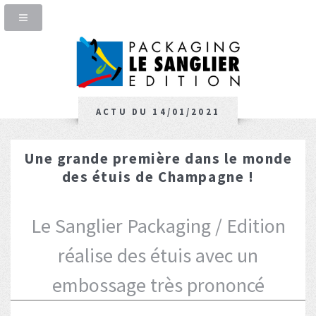
ACTU DU 14/01/2021
Une grande première dans le monde
des étuis de Champagne !
Le Sanglier Packaging / Edition
réalise des étuis avec un
embossage très prononcé