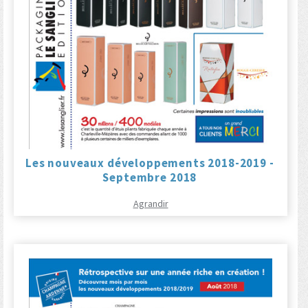
Les nouveaux développements 2018-2019 -
Septembre 2018
Agrandir