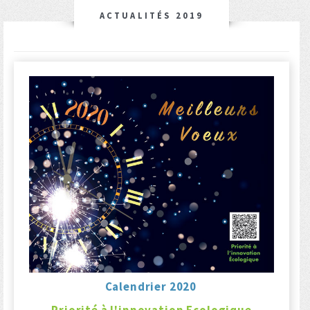
ACTUALITÉS 2019
Calendrier 2020
Priorité à l'innovation Ecologique