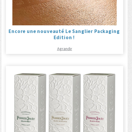
Encore une nouveauté Le Sanglier Packaging
Edition !
Agrandir