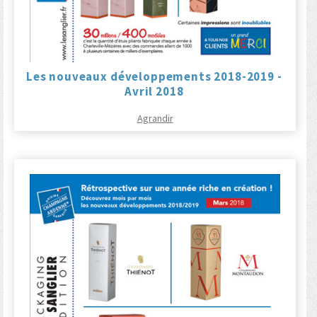
Les nouveaux développements 2018-2019 -
Avril 2018
Agrandir