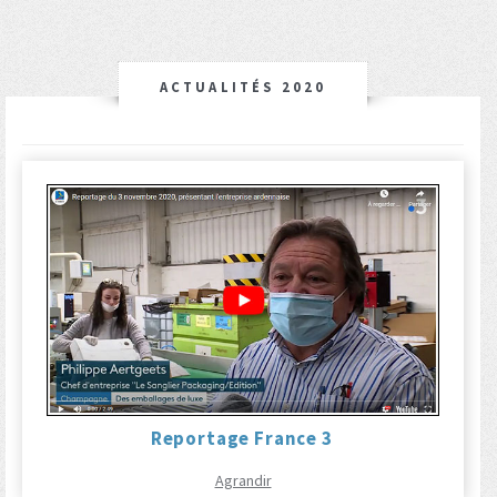
ACTUALITÉS 2020
Reportage France 3
Agrandir