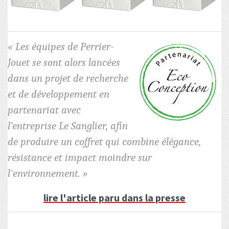
« Les équipes de Perrier-
Jouet se sont alors lancées
dans un projet de recherche
et de développement en
partenariat avec
l’entreprise Le Sanglier, afin
de produire un coffret qui combine élégance,
résistance et impact moindre sur
l'environnement. »
lire l'article paru dans la presse