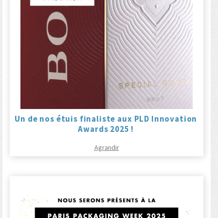
Un de nos étuis finaliste aux PLD Innovation
Awards 2025 !
Agrandir