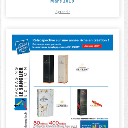
Mars 2019
Agrandir