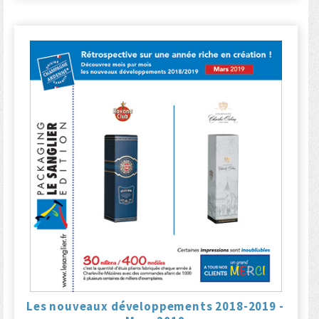
Les nouveaux développements 2018-2019 -