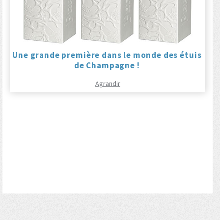
Une grande première dans le monde des étuis
de Champagne !
Agrandir