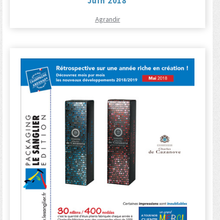
Juin 2018
Agrandir