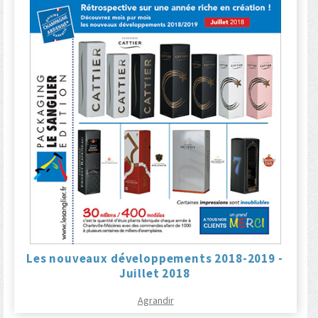
Les nouveaux développements 2018-2019 -
Juillet 2018
Agrandir