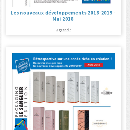
Les nouveaux développements 2018-2019 -
Mai 2018
Agrandir