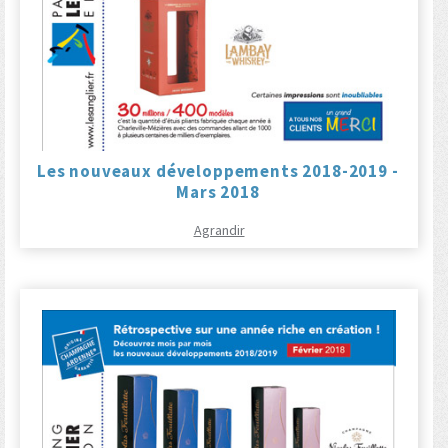
Les nouveaux développements 2018-2019 -
Mars 2018
Agrandir