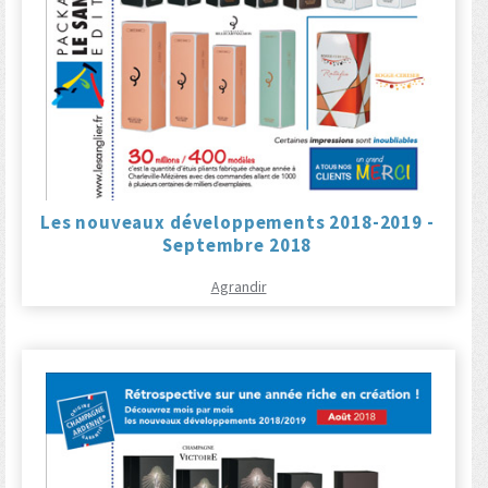
Les nouveaux développements 2018-2019 -
Septembre 2018
Agrandir