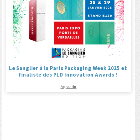
Le Sanglier à la Paris Packaging Week 2025 et
finaliste des PLD Innovation Awards !
Agrandir