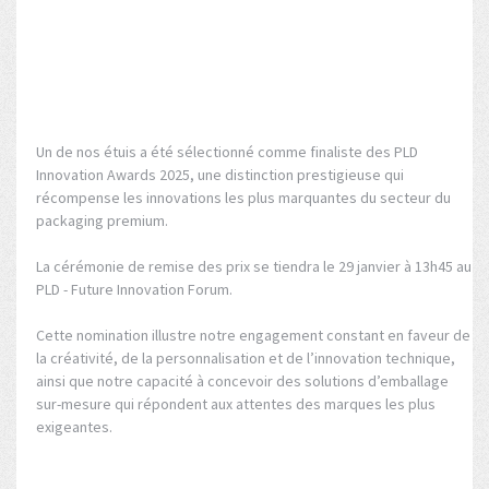
Un de nos étuis a été sélectionné comme finaliste des PLD
Innovation Awards 2025, une distinction prestigieuse qui
récompense les innovations les plus marquantes du secteur du
packaging premium.
La cérémonie de remise des prix se tiendra le 29 janvier à 13h45 au
PLD - Future Innovation Forum.
Cette nomination illustre notre engagement constant en faveur de
la créativité, de la personnalisation et de l’innovation technique,
ainsi que notre capacité à concevoir des solutions d’emballage
sur-mesure qui répondent aux attentes des marques les plus
exigeantes.