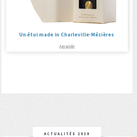
Un étui made in Charleville-Mézières
Agrandir
ACTUALITÉS 2019