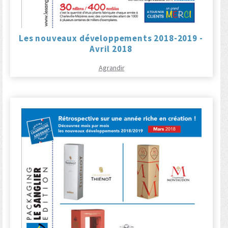
Les nouveaux développements 2018-2019 -
Avril 2018
Agrandir