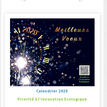
Calendrier 2020
Priorité à l'innovation Ecologique