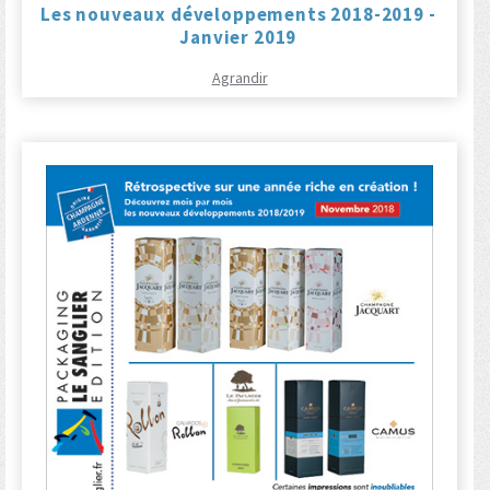
Les nouveaux développements 2018-2019 -
Janvier 2019
Agrandir