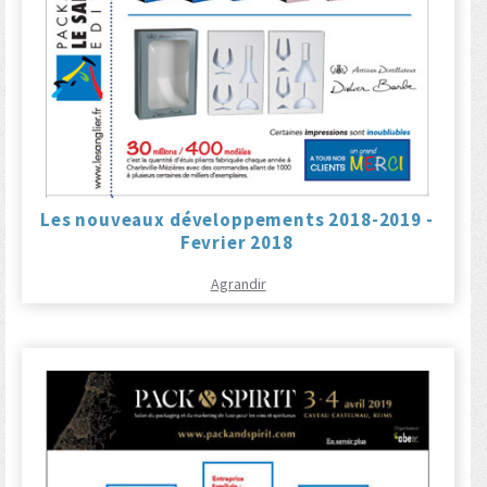
Les nouveaux développements 2018-2019 -
Fevrier 2018
Agrandir