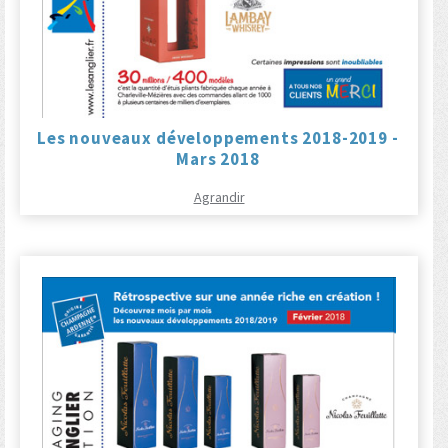
Les nouveaux développements 2018-2019 -
Mars 2018
Agrandir