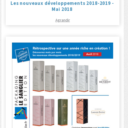
Les nouveaux développements 2018-2019 -
Mai 2018
Agrandir