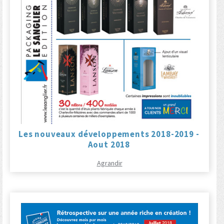
Les nouveaux développements 2018-2019 -
Aout 2018
Agrandir