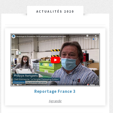
ACTUALITÉS 2020
Reportage France 3
Agrandir