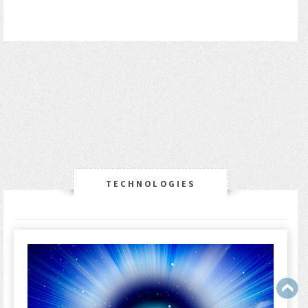
TECHNOLOGIES