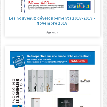
Les nouveaux développements 2018-2019 -
Novembre 2018
Agrandir