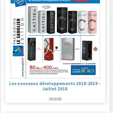
Les nouveaux développements 2018-2019 -
Juillet 2018
Agrandir