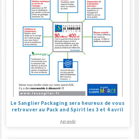
Le Sanglier Packaging sera heureux de vous
retrouver au Pack and Spirit les 3 et 4 avril
Agrandir