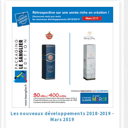
Les nouveaux développements 2018-2019 -
Mars 2019