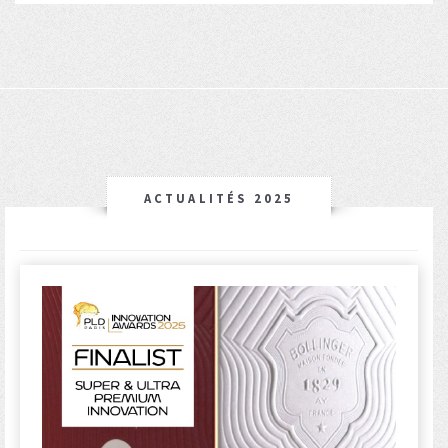
ACTUALITÉS 2025