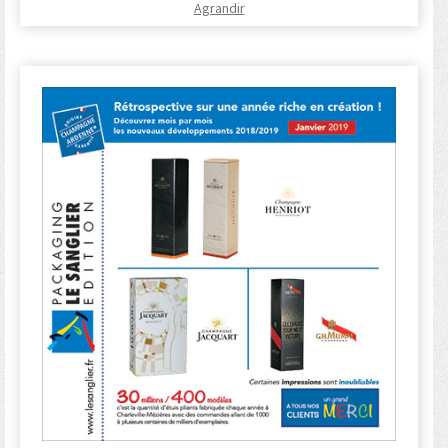
Agrandir