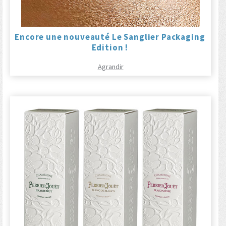
Encore une nouveauté Le Sanglier Packaging
Edition !
Agrandir