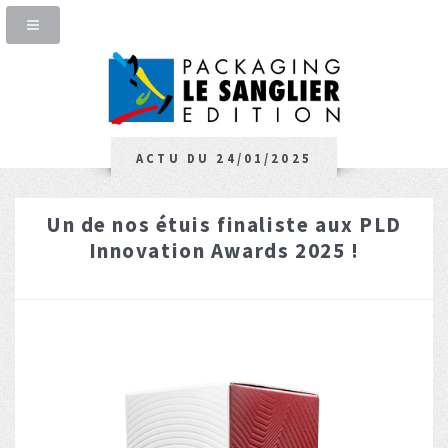
ACTU DU 24/01/2025
Un de nos étuis finaliste aux PLD
Innovation Awards 2025 !