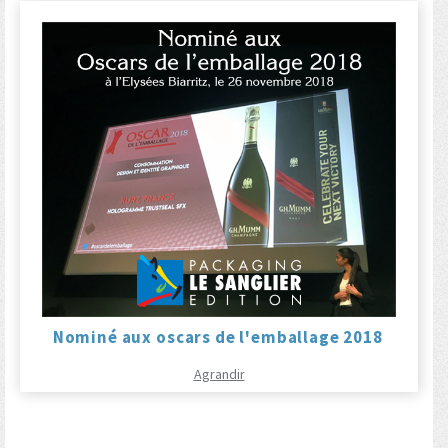
Nominé aux oscars de l'emballage 2018
Agrandir