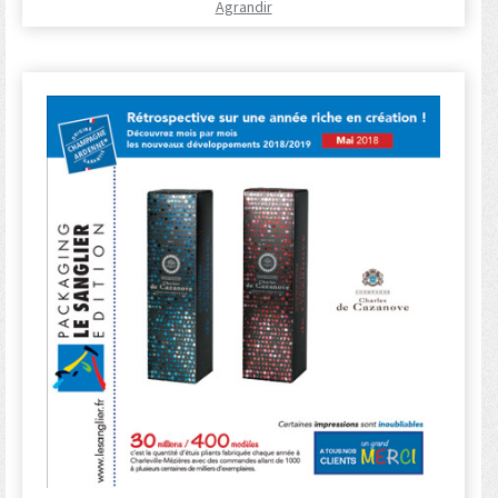
Agrandir