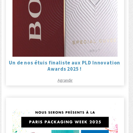
Un de nos étuis finaliste aux PLD Innovation
Awards 2025 !
Agrandir