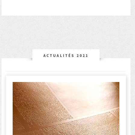
ACTUALITÉS 2021