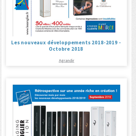
Les nouveaux développements 2018-2019 -
Octobre 2018
Agrandir