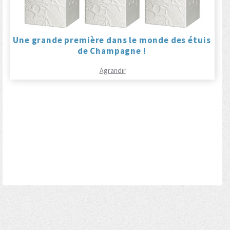
Une grande première dans le monde des étuis
de Champagne !
Agrandir