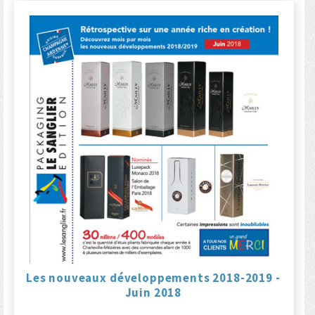
Les nouveaux développements 2018-2019 -
Juin 2018