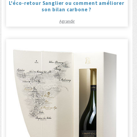
L'éco-retour Sanglier ou comment améliorer
son bilan carbone ?
Agrandir