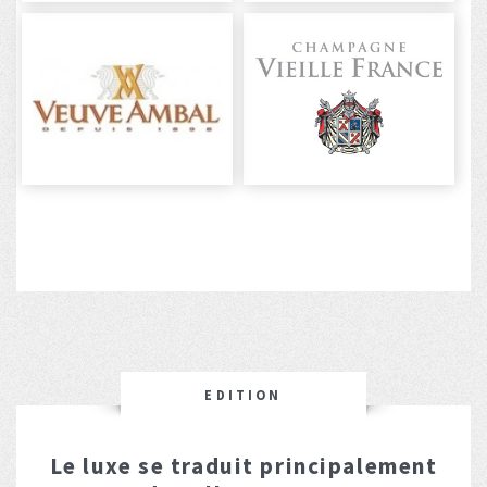
EDITION
Le luxe se traduit principalement