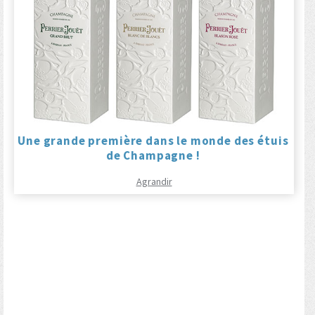
Une grande première dans le monde des étuis
de Champagne !
Agrandir