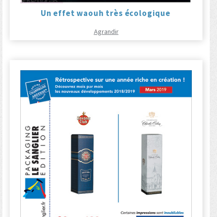
Un effet waouh très écologique
Agrandir