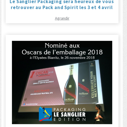
Le Sanglier Packaging sera heureux de vous
retrouver au Pack and Spirit les 3 et 4 avril
Agrandir