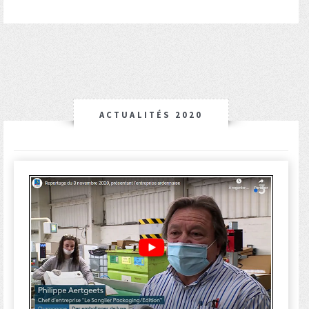
ACTUALITÉS 2020