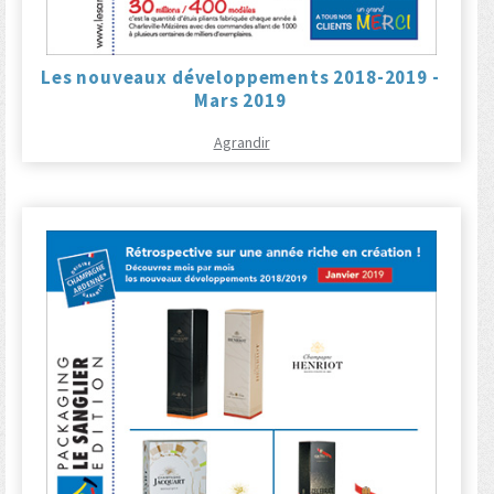
Les nouveaux développements 2018-2019 -
Mars 2019
Agrandir