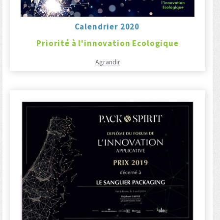
Calendrier 2020
Priorité à l'innovation Ecologique
Agrandir