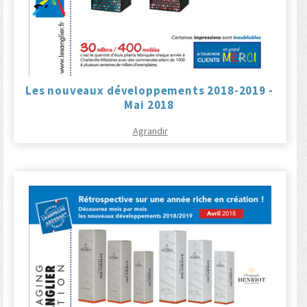
Les nouveaux développements 2018-2019 -
Mai 2018
Agrandir