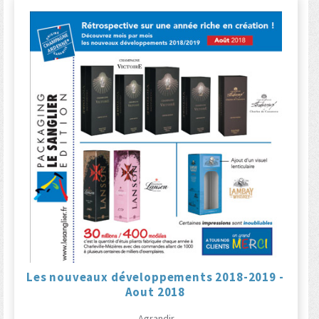
Les nouveaux développements 2018-2019 -
Aout 2018
Agrandir