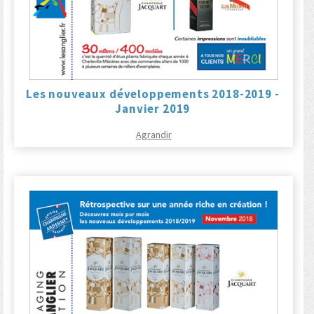
Les nouveaux développements 2018-2019 -
Janvier 2019
Agrandir