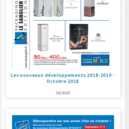
Les nouveaux développements 2018-2019 -
Octobre 2018
Agrandir