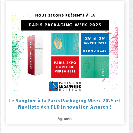
Le Sanglier à la Paris Packaging Week 2025 et
finaliste des PLD Innovation Awards !
Agrandir