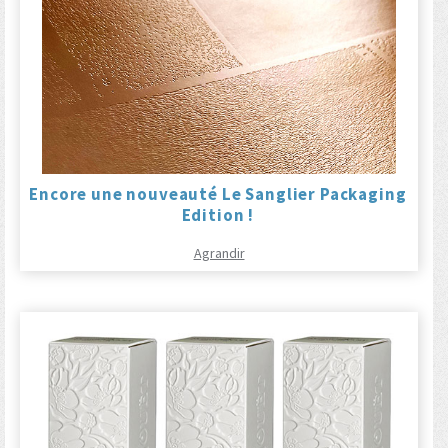
Encore une nouveauté Le Sanglier Packaging
Edition !
Agrandir