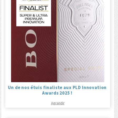
Un de nos étuis finaliste aux PLD Innovation
Awards 2025 !
Agrandir