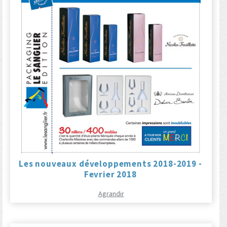
Les nouveaux développements 2018-2019 -
Fevrier 2018
Agrandir