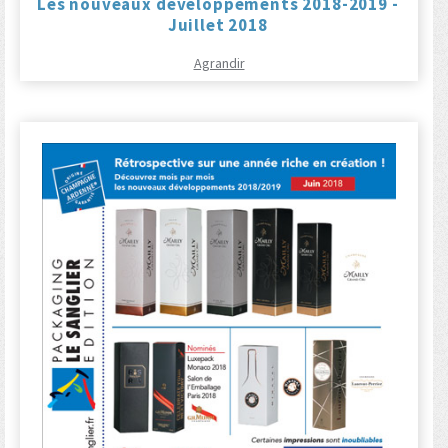
Les nouveaux développements 2018-2019 -
Juillet 2018
Agrandir