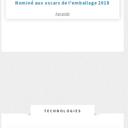
Nominé aux oscars de l'emballage 2018
Agrandir
TECHNOLOGIES