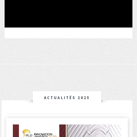
ACTUALITÉS 2025