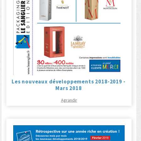
Les nouveaux développements 2018-2019 -
Mars 2018
Agrandir