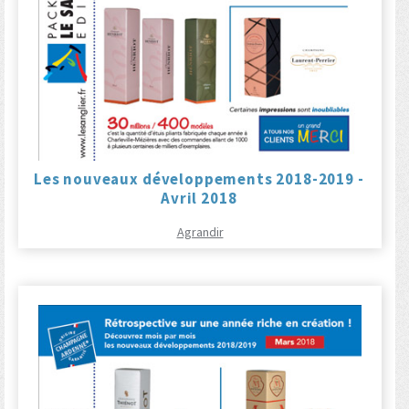
Les nouveaux développements 2018-2019 -
Avril 2018
Agrandir