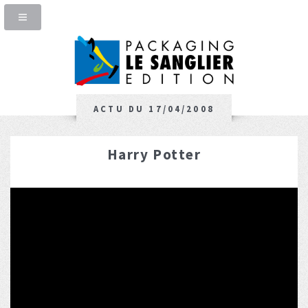
ACTU DU 17/04/2008
Harry Potter