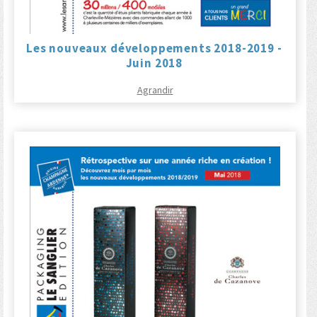
Les nouveaux développements 2018-2019 -
Juin 2018
Agrandir