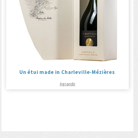
Un étui made in Charleville-Mézières
Agrandir