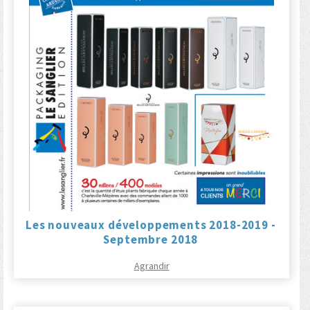
Les nouveaux développements 2018-2019 -
Septembre 2018
Agrandir