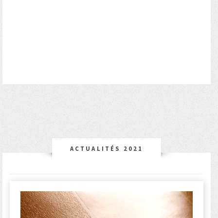
ACTUALITÉS 2021