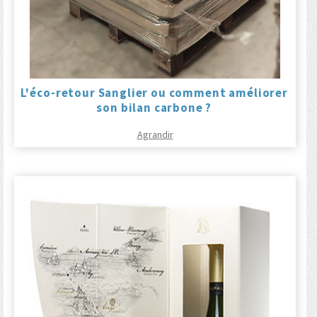
L'éco-retour Sanglier ou comment améliorer
son bilan carbone ?
Agrandir