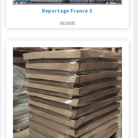
Reportage France 3
Agrandir