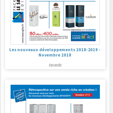
Les nouveaux développements 2018-2019 -
Novembre 2018
Agrandir