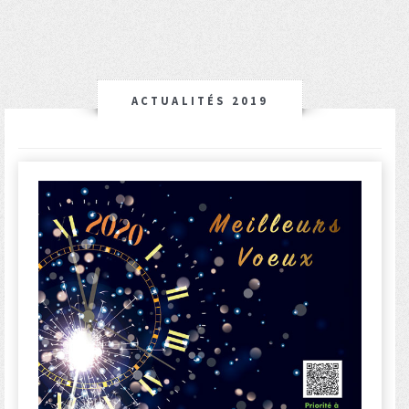
ACTUALITÉS 2019